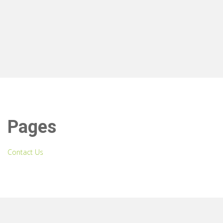
Pages
Contact Us